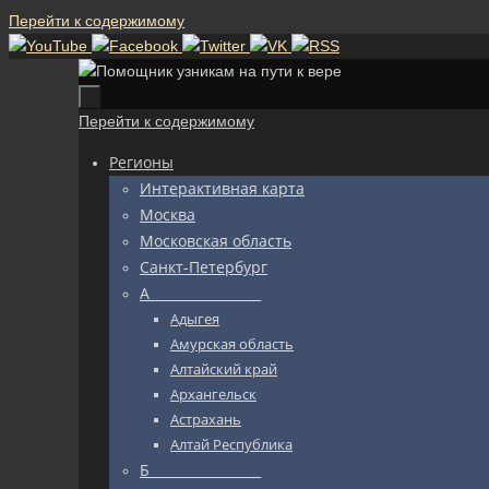
Перейти к содержимому
Перейти к содержимому
Регионы
Интерактивная карта
Москва
Московская область
Санкт-Петербург
А_________________
Адыгея
Амурская область
Алтайский край
Архангельск
Астрахань
Алтай Республика
Б_________________