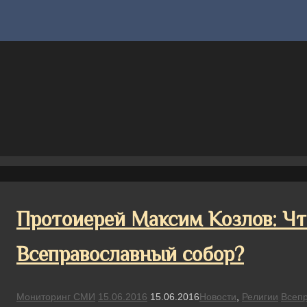
Протоиерей Максим Козлов: Чт
Всеправославный собор?
Мониторинг СМИ
15.06.2016
15.06.2016
Новости
,
Религии
Всеп