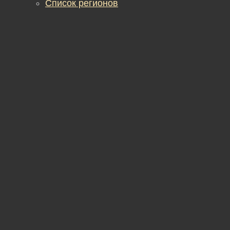
Список регионов