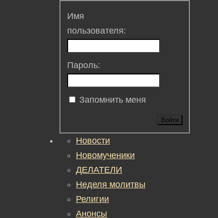
Имя
пользователя:
Пароль:
Запомнить меня
Войти
Новости
Новомученики
ДЕЛАТЕЛИ
Неделя молитвы
Религии
Анонсы