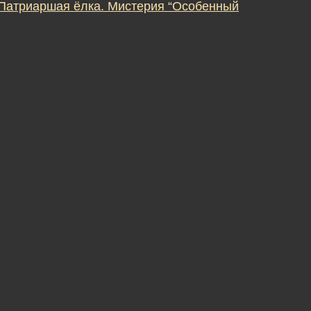
 Патриаршая ёлка. Мистерия “Особенный