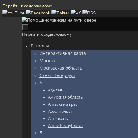
Перейти к содержимому
Перейти к содержимому
Регионы
Интерактивная карта
Москва
Московская область
Санкт-Петербург
А_________________
Адыгея
Амурская область
Алтайский край
Архангельск
Астрахань
Алтай Республика
Б_________________