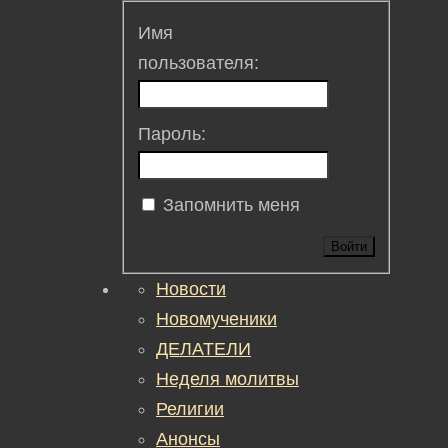
Имя
пользователя:
Пароль:
Запомнить меня
Войти
Новости
Новомученики
ДЕЛАТЕЛИ
Неделя молитвы
Религии
Анонсы