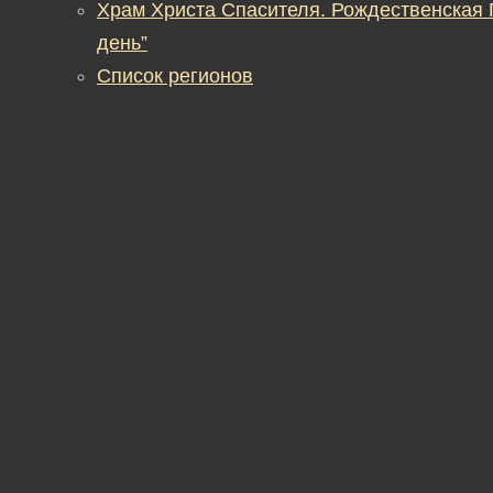
Храм Христа Спасителя. Рождественская
день”
Список регионов