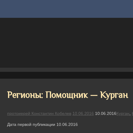
Регионы: Помощник — Курган
протоиерей Константин Кобелев
10.06.2016
10.06.2016
Курган
,
Дата первой публикации 10.06.2016