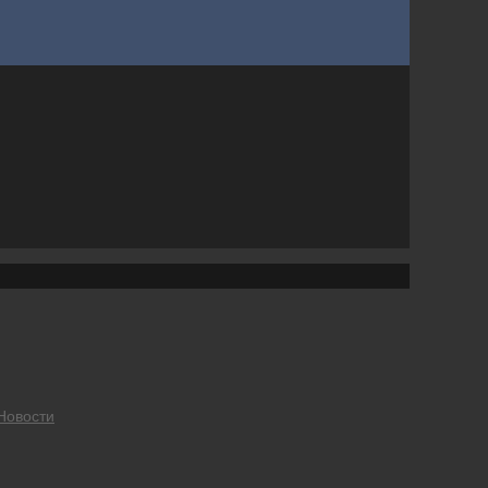
Новости