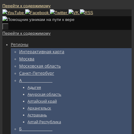
Перейти к содержимому
Перейти к содержимому
Регионы
Интерактивная карта
Москва
Московская область
Санкт-Петербург
А_________________
Адыгея
Амурская область
Алтайский край
Архангельск
Астрахань
Алтай Республика
Б_________________