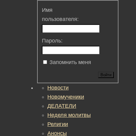
Имя
пользователя:
Пароль:
Запомнить меня
Войти
Новости
Новомученики
ДЕЛАТЕЛИ
Неделя молитвы
Религии
Анонсы