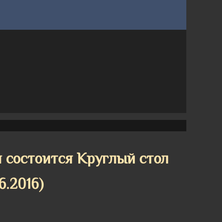
я состоится Круглый стол
.2016)