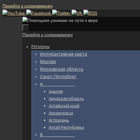
Перейти к содержимому
Перейти к содержимому
Регионы
Интерактивная карта
Москва
Московская область
Санкт-Петербург
А_________________
Адыгея
Амурская область
Алтайский край
Архангельск
Астрахань
Алтай Республика
Б_________________