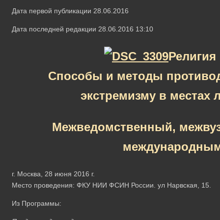
Дата первой публикации 28.06.2016
Дата последней редакции 28.06.2016 13:10
Религия 
Способы и методы противо
экстремизму в местах 
Межведомственный, межвуз
международным
г. Москва, 28 июня 2016 г.
Место проведения: ФКУ НИИ ФСИН России. ул Нарвская, 15.
Из Программы: