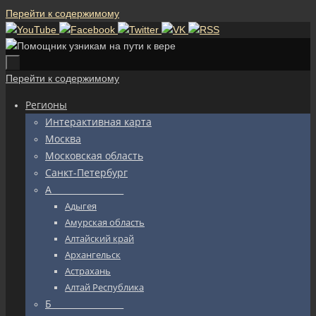
Перейти к содержимому
Перейти к содержимому
Регионы
Интерактивная карта
Москва
Московская область
Санкт-Петербург
А_________________
Адыгея
Амурская область
Алтайский край
Архангельск
Астрахань
Алтай Республика
Б_________________