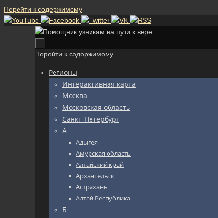
Перейти к содержимому
Перейти к содержимому
Регионы
Интерактивная карта
Москва
Московская область
Санкт-Петербург
А_________________
Адыгея
Амурская область
Алтайский край
Архангельск
Астрахань
Алтай Республика
Б_________________