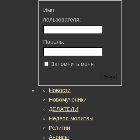
Имя
пользователя:
Пароль:
Запомнить меня
Войти
Новости
Новомученики
ДЕЛАТЕЛИ
Неделя молитвы
Религии
Анонсы