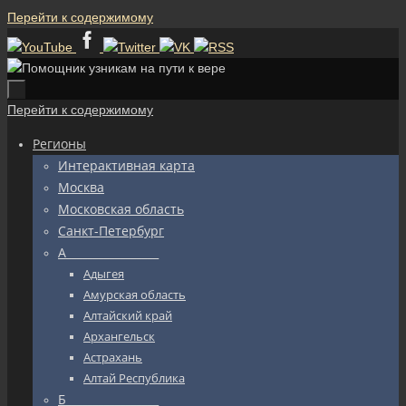
Перейти к содержимому
Перейти к содержимому
Регионы
Интерактивная карта
Москва
Московская область
Санкт-Петербург
А_________________
Адыгея
Амурская область
Алтайский край
Архангельск
Астрахань
Алтай Республика
Б_________________