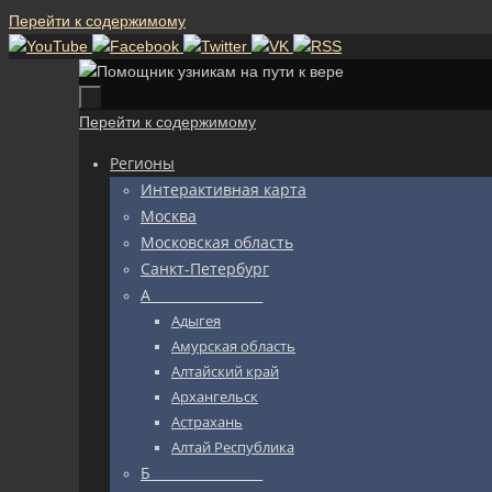
Перейти к содержимому
Перейти к содержимому
Регионы
Интерактивная карта
Москва
Московская область
Санкт-Петербург
А_________________
Адыгея
Амурская область
Алтайский край
Архангельск
Астрахань
Алтай Республика
Б_________________