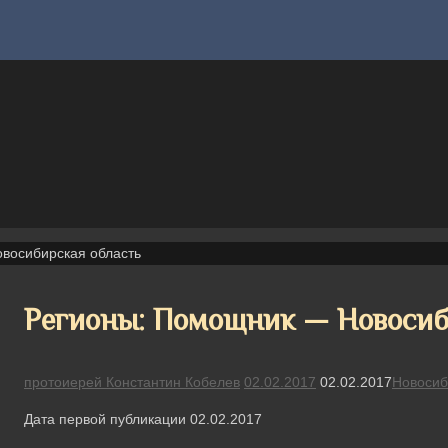
восибирская область
Регионы: Помощник — Новосиб
протоиерей Константин Кобелев
02.02.2017
02.02.2017
Новосиб
Дата первой публикации 02.02.2017