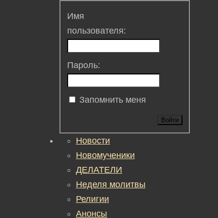
Имя
пользователя:
Пароль:
Запомнить меня
Войти
Новости
Новомученики
ДЕЛАТЕЛИ
Неделя молитвы
Религии
Анонсы