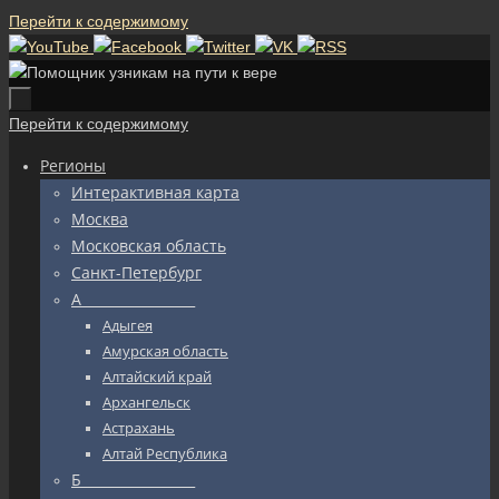
Перейти к содержимому
Перейти к содержимому
Регионы
Интерактивная карта
Москва
Московская область
Санкт-Петербург
А_________________
Адыгея
Амурская область
Алтайский край
Архангельск
Астрахань
Алтай Республика
Б_________________