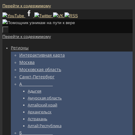
Перейти к содержимому
Перейти к содержимому
Регионы
Интерактивная карта
Москва
Московская область
Санкт-Петербург
А_________________
Адыгея
Амурская область
Алтайский край
Архангельск
Астрахань
Алтай Республика
Б_________________