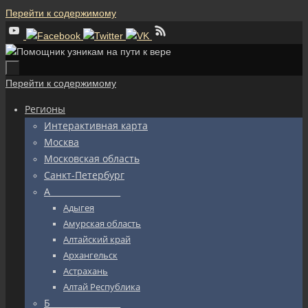
Перейти к содержимому
Перейти к содержимому
Регионы
Интерактивная карта
Москва
Московская область
Санкт-Петербург
А_________________
Адыгея
Амурская область
Алтайский край
Архангельск
Астрахань
Алтай Республика
Б_________________