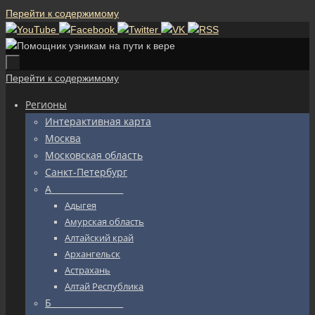
Перейти к содержимому
Перейти к содержимому
Регионы
Интерактивная карта
Москва
Московская область
Санкт-Петербург
А_________________
Адыгея
Амурская область
Алтайский край
Архангельск
Астрахань
Алтай Республика
Б_________________