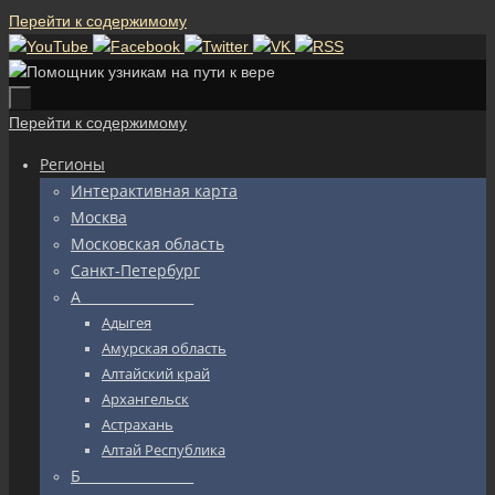
Перейти к содержимому
Перейти к содержимому
Регионы
Интерактивная карта
Москва
Московская область
Санкт-Петербург
А_________________
Адыгея
Амурская область
Алтайский край
Архангельск
Астрахань
Алтай Республика
Б_________________