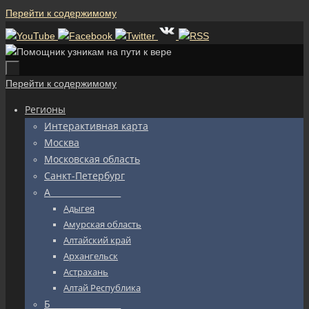
Перейти к содержимому
Перейти к содержимому
Регионы
Интерактивная карта
Москва
Московская область
Санкт-Петербург
А_________________
Адыгея
Амурская область
Алтайский край
Архангельск
Астрахань
Алтай Республика
Б_________________