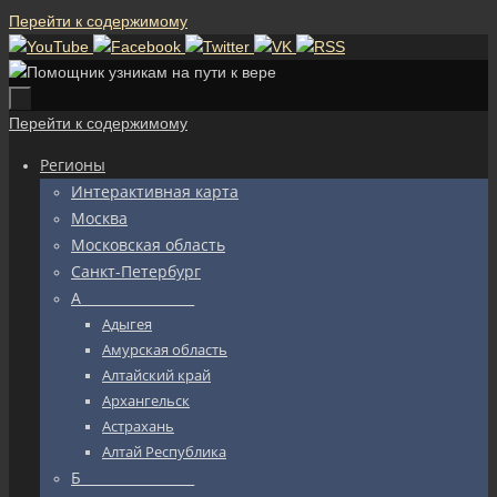
Перейти к содержимому
Перейти к содержимому
Регионы
Интерактивная карта
Москва
Московская область
Санкт-Петербург
А_________________
Адыгея
Амурская область
Алтайский край
Архангельск
Астрахань
Алтай Республика
Б_________________