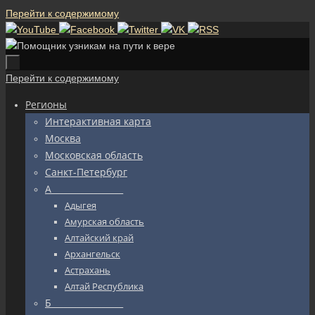
Перейти к содержимому
Перейти к содержимому
Регионы
Интерактивная карта
Москва
Московская область
Санкт-Петербург
А_________________
Адыгея
Амурская область
Алтайский край
Архангельск
Астрахань
Алтай Республика
Б_________________