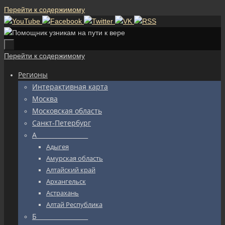
Перейти к содержимому
Перейти к содержимому
Регионы
Интерактивная карта
Москва
Московская область
Санкт-Петербург
А_________________
Адыгея
Амурская область
Алтайский край
Архангельск
Астрахань
Алтай Республика
Б_________________