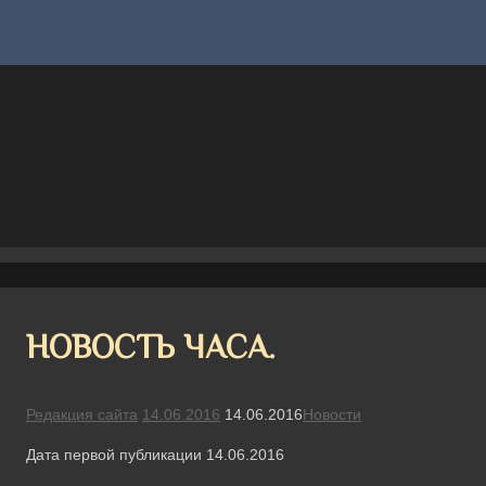
НОВОСТЬ ЧАСА.
Редакция сайта
14.06.2016
14.06.2016
Новости
Дата первой публикации 14.06.2016