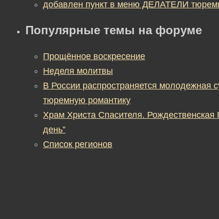
добавлен пункт в меню ДЕЛАТЕЛИ тюрем
Популярные темы на форуме
Прощённое воскресение
Неделя молитвы
В России распространяется молодежная 
тюремную романтику
Храм Христа Спасителя. Рождественская
день”
Список регионов