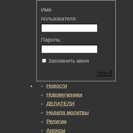
Имя
пользователя:
Пароль:
Запомнить меня
Войти
Новости
Новомученики
ДЕЛАТЕЛИ
Неделя молитвы
Религии
Анонсы