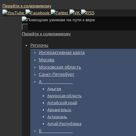
Перейти к содержимому
Перейти к содержимому
Регионы
Интерактивная карта
Москва
Московская область
Санкт-Петербург
А_________________
Адыгея
Амурская область
Алтайский край
Архангельск
Астрахань
Алтай Республика
Б_________________