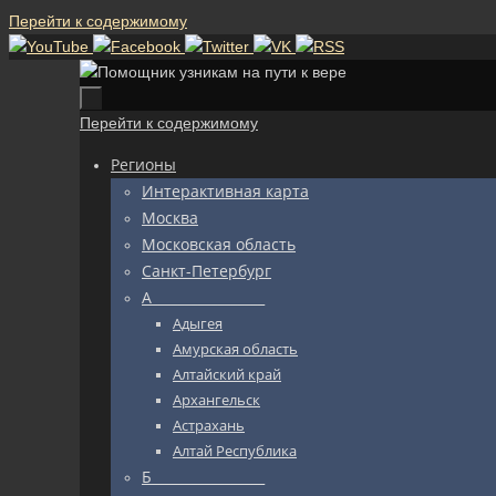
Перейти к содержимому
Перейти к содержимому
Регионы
Интерактивная карта
Москва
Московская область
Санкт-Петербург
А_________________
Адыгея
Амурская область
Алтайский край
Архангельск
Астрахань
Алтай Республика
Б_________________