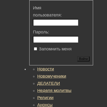
Имя
пользователя:
Пароль:
Запомнить меня
Войти
Новости
Новомученики
ДЕЛАТЕЛИ
Неделя молитвы
Религии
Анонсы