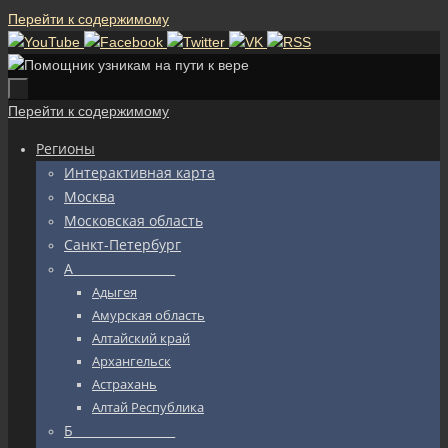
Перейти к содержимому
Перейти к содержимому
Регионы
Интерактивная карта
Москва
Московская область
Санкт-Петербург
А_________________
Адыгея
Амурская область
Алтайский край
Архангельск
Астрахань
Алтай Республика
Б_________________