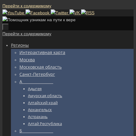
Перейти к содержимому
Перейти к содержимому
Регионы
Интерактивная карта
Москва
Московская область
Санкт-Петербург
А_________________
Адыгея
Амурская область
Алтайский край
Архангельск
Астрахань
Алтай Республика
Б_________________