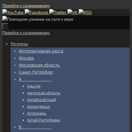
Перейти к содержимому
Перейти к содержимому
Регионы
Интерактивная карта
Москва
Московская область
Санкт-Петербург
А_________________
Адыгея
Амурская область
Алтайский край
Архангельск
Астрахань
Алтай Республика
Б_________________