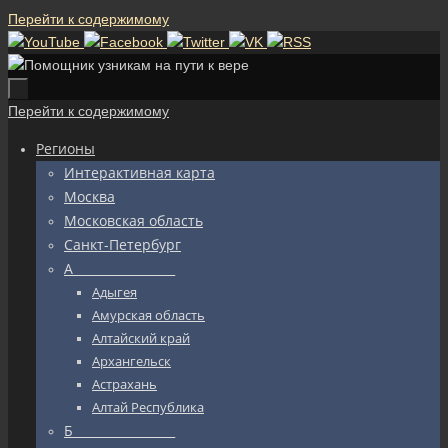
Перейти к содержимому
Перейти к содержимому
Регионы
Интерактивная карта
Москва
Московская область
Санкт-Петербург
А_________________
Адыгея
Амурская область
Алтайский край
Архангельск
Астрахань
Алтай Республика
Б_________________