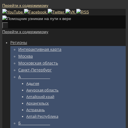
Перейти к содержимому
Перейти к содержимому
Регионы
Интерактивная карта
Москва
Московская область
Санкт-Петербург
А_________________
Адыгея
Амурская область
Алтайский край
Архангельск
Астрахань
Алтай Республика
Б_________________