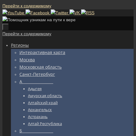
Перейти к содержимому
Перейти к содержимому
Регионы
Интерактивная карта
Москва
Московская область
Санкт-Петербург
А_________________
Адыгея
Амурская область
Алтайский край
Архангельск
Астрахань
Алтай Республика
Б_________________