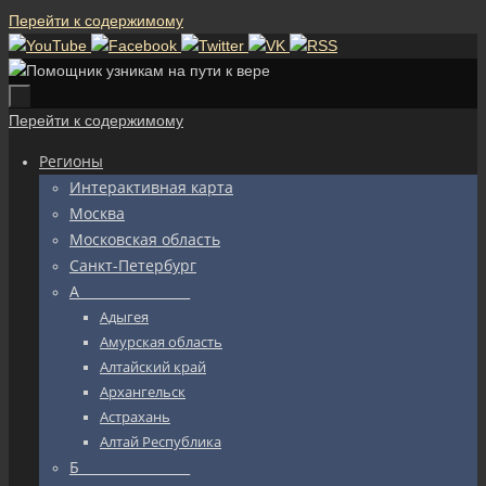
Перейти к содержимому
Перейти к содержимому
Регионы
Интерактивная карта
Москва
Московская область
Санкт-Петербург
А_________________
Адыгея
Амурская область
Алтайский край
Архангельск
Астрахань
Алтай Республика
Б_________________