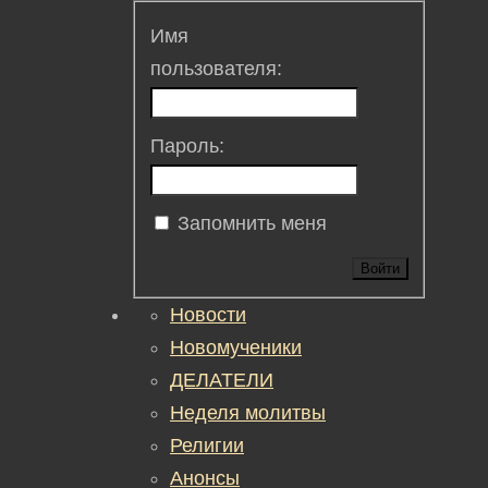
Имя
пользователя:
Пароль:
Запомнить меня
Войти
Новости
Новомученики
ДЕЛАТЕЛИ
Неделя молитвы
Религии
Анонсы