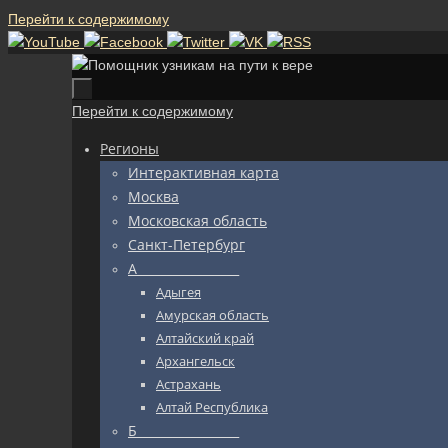
Перейти к содержимому
Перейти к содержимому
Регионы
Интерактивная карта
Москва
Московская область
Санкт-Петербург
А_________________
Адыгея
Амурская область
Алтайский край
Архангельск
Астрахань
Алтай Республика
Б_________________