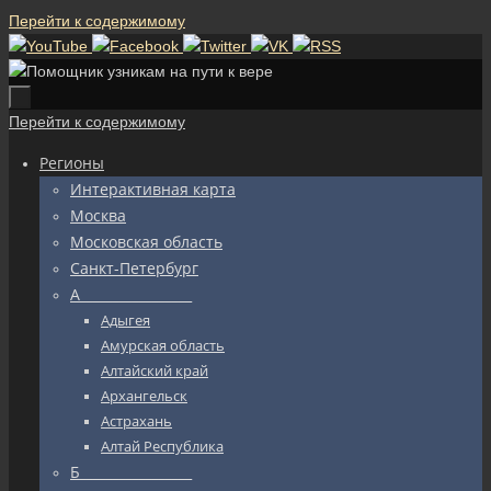
Перейти к содержимому
Перейти к содержимому
Регионы
Интерактивная карта
Москва
Московская область
Санкт-Петербург
А_________________
Адыгея
Амурская область
Алтайский край
Архангельск
Астрахань
Алтай Республика
Б_________________