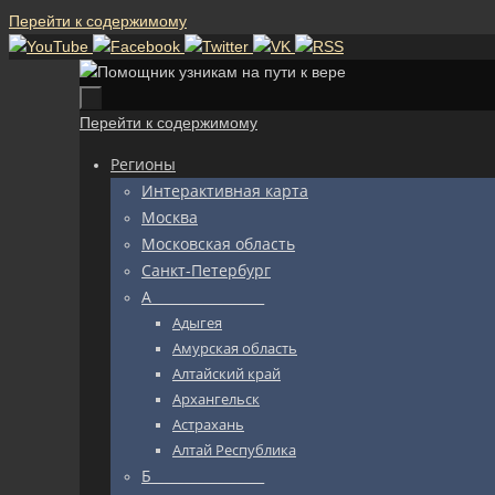
Перейти к содержимому
Перейти к содержимому
Регионы
Интерактивная карта
Москва
Московская область
Санкт-Петербург
А_________________
Адыгея
Амурская область
Алтайский край
Архангельск
Астрахань
Алтай Республика
Б_________________