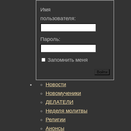
Имя
пользователя:
Пароль:
Запомнить меня
Войти
Новости
Новомученики
ДЕЛАТЕЛИ
Неделя молитвы
Религии
Анонсы