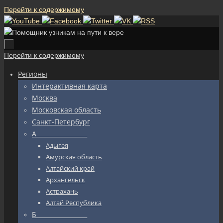
Перейти к содержимому
Перейти к содержимому
Регионы
Интерактивная карта
Москва
Московская область
Санкт-Петербург
А_________________
Адыгея
Амурская область
Алтайский край
Архангельск
Астрахань
Алтай Республика
Б_________________