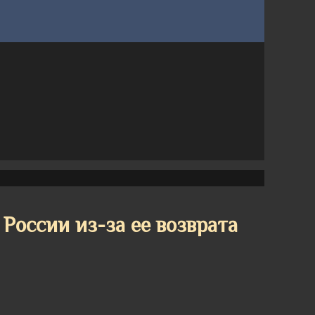
 России из-за ее возврата