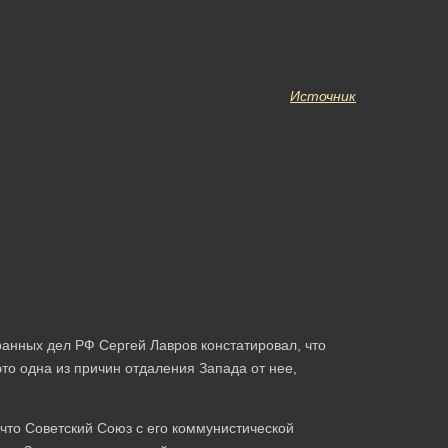
Источник
анных дел РФ Сергей Лавров констатировал, что
то одна из причин отдаления Запада от нее,
что Советский Союз с его коммунистической