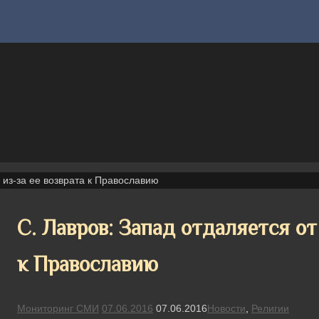
 из-за ее возврата к Православию
С. Лавров: Запад отдаляется от
к Православию
Мониторинг СМИ
07.06.2016
07.06.2016
Новости
,
Религии