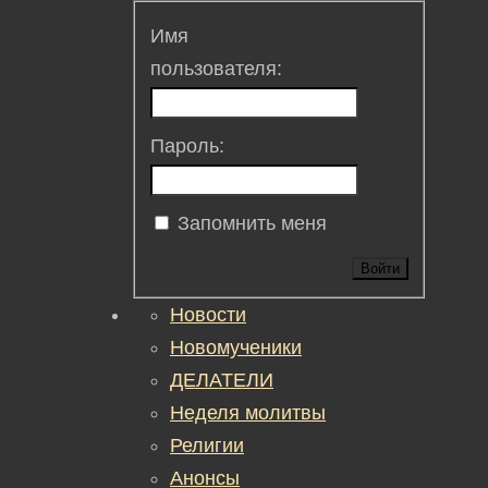
Имя
пользователя:
Пароль:
Запомнить меня
Войти
Новости
Новомученики
ДЕЛАТЕЛИ
Неделя молитвы
Религии
Анонсы