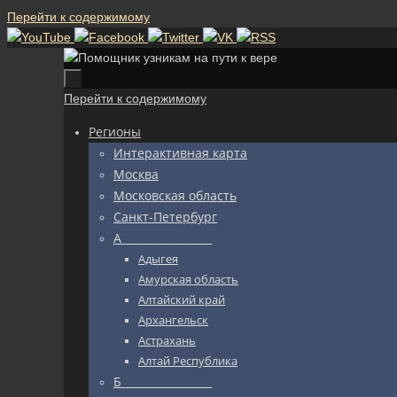
Перейти к содержимому
Перейти к содержимому
Регионы
Интерактивная карта
Москва
Московская область
Санкт-Петербург
А_________________
Адыгея
Амурская область
Алтайский край
Архангельск
Астрахань
Алтай Республика
Б_________________