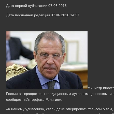
Дата первой публикации 07.06.2016
Дата последней редакции 07.06.2016 14:57
Министр иностр
Россия возвращается к традиционным духовным ценностям, и э
сообщает «Интерфакс-Религия».
«К нашему удивлению, стали даже оперировать тезисом о том, 