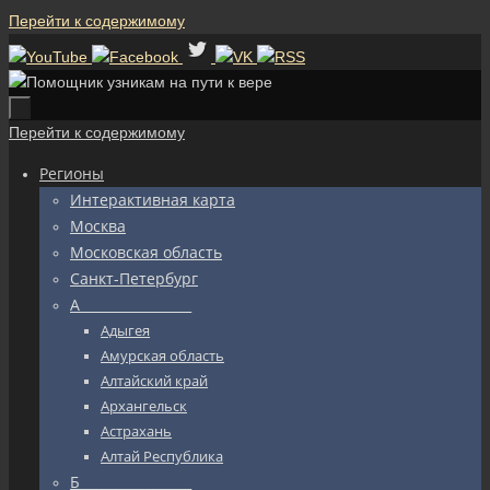
Перейти к содержимому
Перейти к содержимому
Регионы
Интерактивная карта
Москва
Московская область
Санкт-Петербург
А_________________
Адыгея
Амурская область
Алтайский край
Архангельск
Астрахань
Алтай Республика
Б_________________