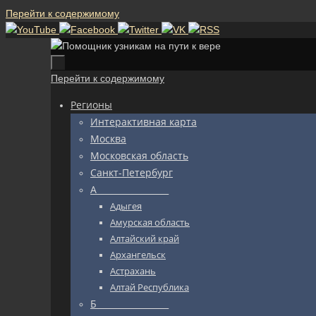
Перейти к содержимому
Перейти к содержимому
Регионы
Интерактивная карта
Москва
Московская область
Санкт-Петербург
А_________________
Адыгея
Амурская область
Алтайский край
Архангельск
Астрахань
Алтай Республика
Б_________________