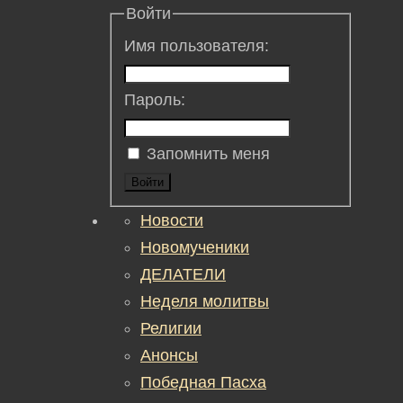
Войти
Имя пользователя:
Пароль:
Запомнить меня
Войти
Новости
Новомученики
ДЕЛАТЕЛИ
Неделя молитвы
Религии
Анонсы
Победная Пасха