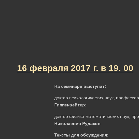
16 февраля 2017 г. в 19. 00
На семинаре выступит:
доктор психологических наук, професс
Гиппенрейтер;
доктор физико-математических наук, п
Николаевич Рудаков
Тексты для обсуждения: