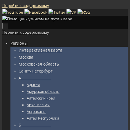
Перейти к содержимому
Перейти к содержимому
Регионы
Интерактивная карта
Москва
Московская область
Санкт-Петербург
А_________________
Адыгея
Амурская область
Алтайский край
Архангельск
Астрахань
Алтай Республика
Б_________________