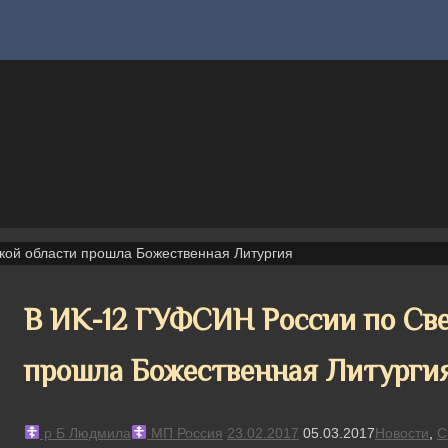
кой области прошла Божественная Литургия
В ИК-12 ГУФСИН России по Све
прошла Божественная Литурги
р Б Людмила
МП Россия
23.02.2017
05.03.2017
Новости
,
С