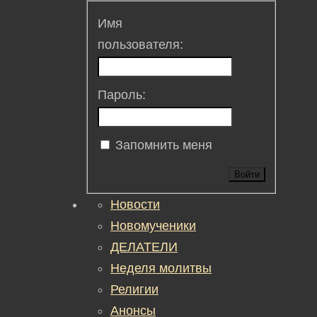
Имя
пользователя:
Пароль:
Запомнить меня
Войти
Новости
Новомученики
ДЕЛАТЕЛИ
Неделя молитвы
Религии
Анонсы