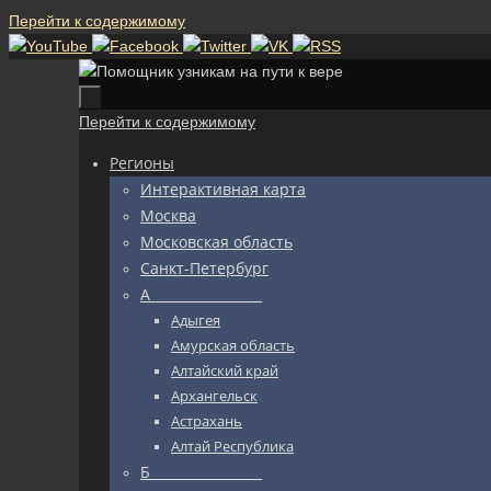
Перейти к содержимому
Перейти к содержимому
Регионы
Интерактивная карта
Москва
Московская область
Санкт-Петербург
А_________________
Адыгея
Амурская область
Алтайский край
Архангельск
Астрахань
Алтай Республика
Б_________________