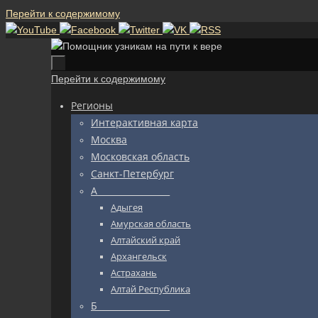
Перейти к содержимому
Перейти к содержимому
Регионы
Интерактивная карта
Москва
Московская область
Санкт-Петербург
А_________________
Адыгея
Амурская область
Алтайский край
Архангельск
Астрахань
Алтай Республика
Б_________________