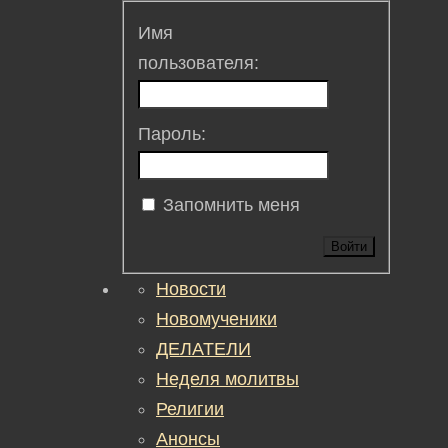
Имя
пользователя:
Пароль:
Запомнить меня
Войти
Новости
Новомученики
ДЕЛАТЕЛИ
Неделя молитвы
Религии
Анонсы