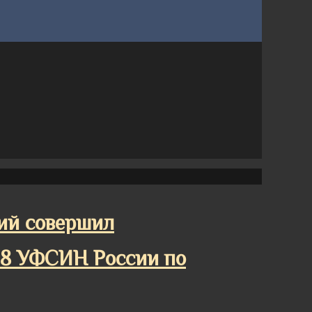
ий совершил
18 УФСИН России по