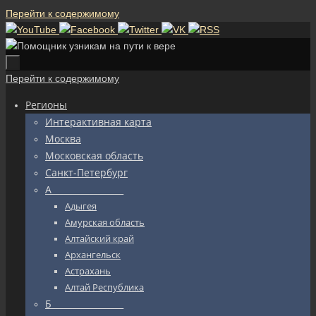
Перейти к содержимому
Перейти к содержимому
Регионы
Интерактивная карта
Москва
Московская область
Санкт-Петербург
А_________________
Адыгея
Амурская область
Алтайский край
Архангельск
Астрахань
Алтай Республика
Б_________________