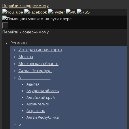
Перейти к содержимому
Перейти к содержимому
Регионы
Интерактивная карта
Москва
Московская область
Санкт-Петербург
А_________________
Адыгея
Амурская область
Алтайский край
Архангельск
Астрахань
Алтай Республика
Б_________________