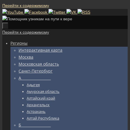
Перейти к содержимому
Перейти к содержимому
Регионы
Интерактивная карта
Москва
Московская область
Санкт-Петербург
А_________________
Адыгея
Амурская область
Алтайский край
Архангельск
Астрахань
Алтай Республика
Б_________________