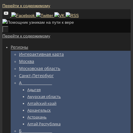
Перейти к содержимому
Перейти к содержимому
Регионы
Интерактивная карта
Москва
Московская область
Санкт-Петербург
А_________________
Адыгея
Амурская область
Алтайский край
Архангельск
Астрахань
Алтай Республика
Б_________________