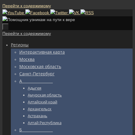
Перейти к содержимому
Перейти к содержимому
Регионы
Интерактивная карта
Москва
Московская область
Санкт-Петербург
А_________________
Адыгея
Амурская область
Алтайский край
Архангельск
Астрахань
Алтай Республика
Б_________________