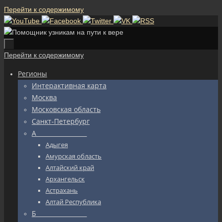
Перейти к содержимому
Перейти к содержимому
Регионы
Интерактивная карта
Москва
Московская область
Санкт-Петербург
А_________________
Адыгея
Амурская область
Алтайский край
Архангельск
Астрахань
Алтай Республика
Б_________________